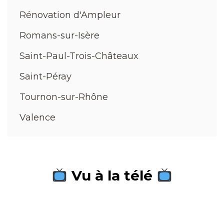
Rénovation d'Ampleur
Romans-sur-Isère
Saint-Paul-Trois-Châteaux
Saint-Péray
Tournon-sur-Rhône
Valence
Vu à la télé