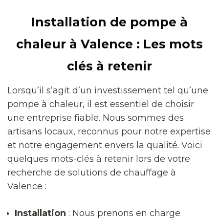
Installation de pompe à
chaleur à Valence : Les mots
clés à retenir
Lorsqu’il s’agit d’un investissement tel qu’une
pompe à chaleur, il est essentiel de choisir
une entreprise fiable. Nous sommes des
artisans locaux, reconnus pour notre expertise
et notre engagement envers la qualité. Voici
quelques mots-clés à retenir lors de votre
recherche de solutions de chauffage à
Valence :
Installation
: Nous prenons en charge