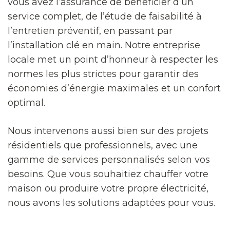
vous avez l’assurance de bénéficier d’un
service complet, de l’étude de faisabilité à
l’entretien préventif, en passant par
l’installation clé en main. Notre entreprise
locale met un point d’honneur à respecter les
normes les plus strictes pour garantir des
économies d’énergie maximales et un confort
optimal.
Nous intervenons aussi bien sur des projets
résidentiels que professionnels, avec une
gamme de services personnalisés selon vos
besoins. Que vous souhaitiez chauffer votre
maison ou produire votre propre électricité,
nous avons les solutions adaptées pour vous.