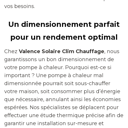
vos besoins.
Un dimensionnement parfait
pour un rendement optimal
Chez
Valence Solaire Clim Chauffage
, nous
garantissons un bon dimensionnement de
votre pompe à chaleur. Pourquoi est-ce si
important ? Une pompe à chaleur mal
dimensionnée pourrait soit sous-chauffer
votre maison, soit consommer plus d’énergie
que nécessaire, annulant ainsi les économies
espérées. Nos spécialistes se déplacent pour
effectuer une étude thermique précise afin de
garantir une installation sur-mesure et