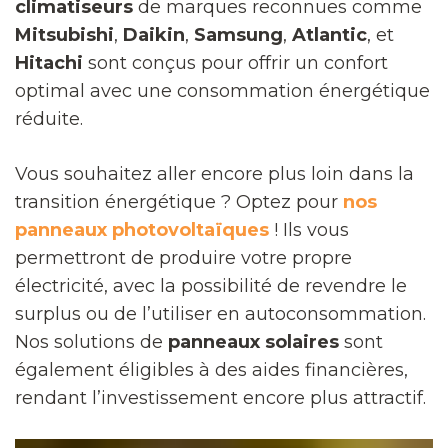
climatiseurs
de marques reconnues comme
Mitsubishi
,
Daikin
,
Samsung
,
Atlantic
, et
Hitachi
sont conçus pour offrir un confort
optimal avec une consommation énergétique
réduite.
Vous souhaitez aller encore plus loin dans la
transition énergétique ? Optez pour
nos
panneaux photovoltaïques
! Ils vous
permettront de produire votre propre
électricité, avec la possibilité de revendre le
surplus ou de l’utiliser en autoconsommation.
Nos solutions de
panneaux solaires
sont
également éligibles à des aides financières,
rendant l’investissement encore plus attractif.