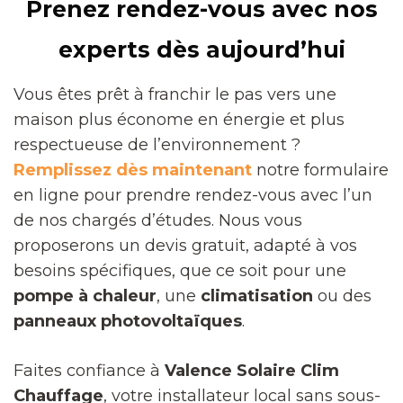
Prenez rendez-vous avec nos
experts dès aujourd’hui
Vous êtes prêt à franchir le pas vers une
maison plus économe en énergie et plus
respectueuse de l’environnement ?
Remplissez dès maintenant
notre formulaire
en ligne pour prendre rendez-vous avec l’un
de nos chargés d’études. Nous vous
proposerons un devis gratuit, adapté à vos
besoins spécifiques, que ce soit pour une
pompe à chaleur
, une
climatisation
ou des
panneaux photovoltaïques
.
Faites confiance à
Valence Solaire Clim
Chauffage
, votre installateur local sans sous-