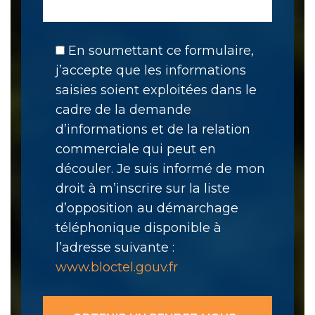
En soumettant ce formulaire,
j’accepte que les informations
saisies soient exploitées dans le
cadre de la demande
d’informations et de la relation
commerciale qui peut en
découler. Je suis informé de mon
droit à m’inscrire sur la liste
d’opposition au démarchage
téléphonique disponible à
l’adresse suivante :
www.bloctel.gouv.fr