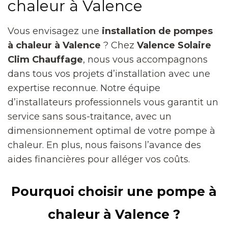
chaleur à Valence
Vous envisagez une
installation de pompes
à chaleur à Valence
? Chez
Valence Solaire
Clim Chauffage
, nous vous accompagnons
dans tous vos projets d’installation avec une
expertise reconnue. Notre équipe
d’installateurs professionnels vous garantit un
service sans sous-traitance, avec un
dimensionnement optimal de votre pompe à
chaleur. En plus, nous faisons l’avance des
aides financières pour alléger vos coûts.
Pourquoi choisir une pompe à
chaleur à Valence ?