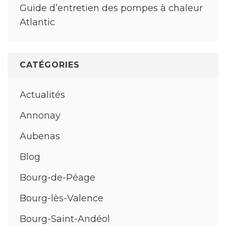
Guide d’entretien des pompes à chaleur
Atlantic
CATÉGORIES
Actualités
Annonay
Aubenas
Blog
Bourg-de-Péage
Bourg-lès-Valence
Bourg-Saint-Andéol