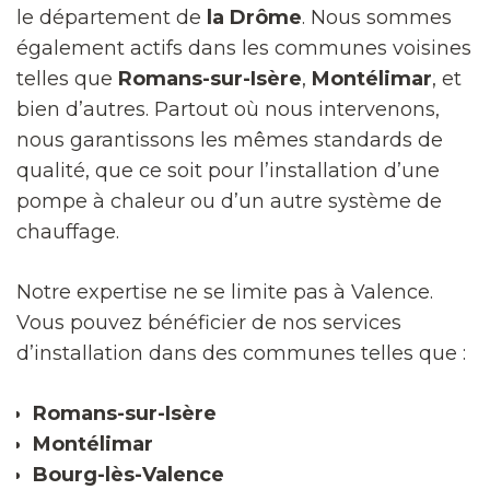
le département de
la Drôme
. Nous sommes
également actifs dans les communes voisines
telles que
Romans-sur-Isère
,
Montélimar
, et
bien d’autres. Partout où nous intervenons,
nous garantissons les mêmes standards de
qualité, que ce soit pour l’installation d’une
pompe à chaleur ou d’un autre système de
chauffage.
Notre expertise ne se limite pas à Valence.
Vous pouvez bénéficier de nos services
d’installation dans des communes telles que :
Romans-sur-Isère
Montélimar
Bourg-lès-Valence