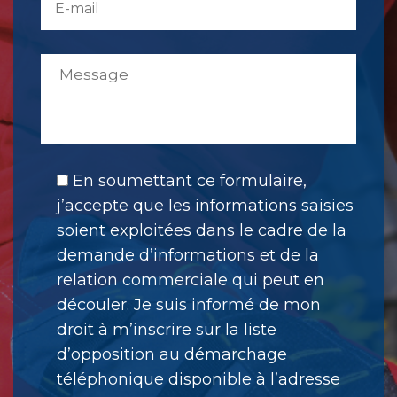
En soumettant ce formulaire,
j’accepte que les informations saisies
soient exploitées dans le cadre de la
demande d’informations et de la
relation commerciale qui peut en
découler. Je suis informé de mon
droit à m’inscrire sur la liste
d’opposition au démarchage
téléphonique disponible à l’adresse