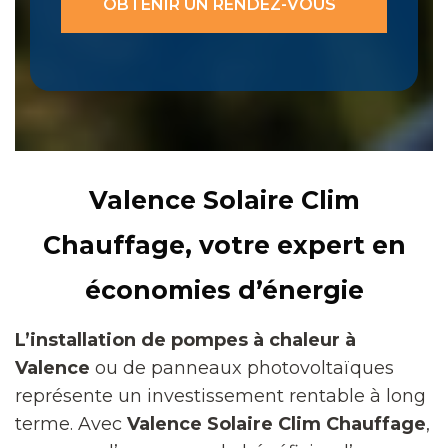
Valence Solaire Clim
Chauffage, votre expert en
économies d’énergie
L’installation de pompes à chaleur à
Valence
ou de panneaux photovoltaïques
représente un investissement rentable à long
terme. Avec
Valence Solaire Clim Chauffage
,