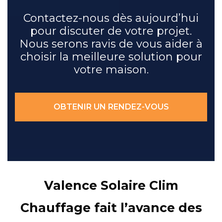
Contactez-nous dès aujourd’hui
pour discuter de votre projet.
Nous serons ravis de vous aider à
choisir la meilleure solution pour
votre maison.
OBTENIR UN RENDEZ-VOUS
Valence Solaire Clim
Chauffage fait l’avance des