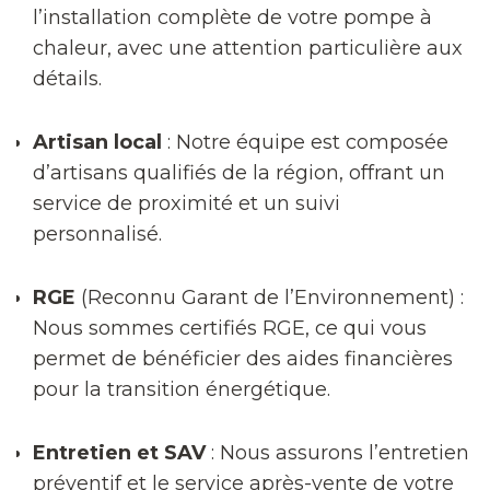
l’installation complète de votre pompe à
chaleur, avec une attention particulière aux
détails.
Artisan local
: Notre équipe est composée
d’artisans qualifiés de la région, offrant un
service de proximité et un suivi
personnalisé.
RGE
(Reconnu Garant de l’Environnement) :
Nous sommes certifiés RGE, ce qui vous
permet de bénéficier des aides financières
pour la transition énergétique.
Entretien et SAV
: Nous assurons l’entretien
préventif et le service après-vente de votre