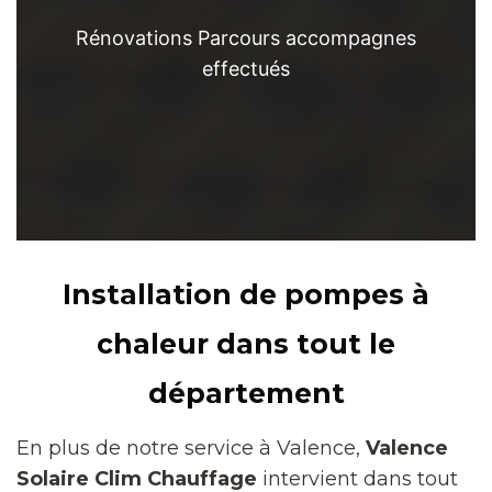
Rénovations Parcours accompagnes
effectués
Installation de pompes à
chaleur dans tout le
département
En plus de notre service à Valence,
Valence
Solaire Clim Chauffage
intervient dans tout