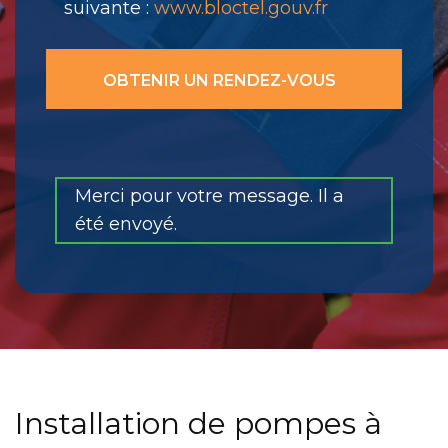
suivante :
www.bloctel.gouv.fr
Merci pour votre message. Il a
été envoyé.
Installation de pompes à