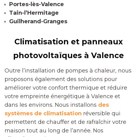
Portes-lès-Valence
Tain-l’Hermitage
Guilherand-Granges
Climatisation et panneaux
photovoltaïques à Valence
Outre l’installation de pompes à chaleur, nous
proposons également des solutions pour
améliorer votre confort thermique et réduire
votre empreinte énergétique à Valence et
dans les environs. Nous installons
des
systèmes de climatisation
réversible qui
permettent de chauffer et de rafraîchir votre
maison tout au long de l’année. Nos