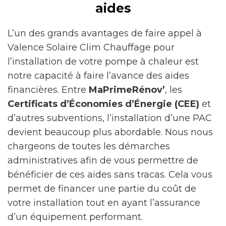
aides
L’un des grands avantages de faire appel à
Valence Solaire Clim Chauffage pour
l’installation de votre pompe à chaleur est
notre capacité à faire l’avance des aides
financières. Entre
MaPrimeRénov’
, les
Certificats d’Économies d’Énergie (CEE)
et
d’autres subventions, l’installation d’une PAC
devient beaucoup plus abordable. Nous nous
chargeons de toutes les démarches
administratives afin de vous permettre de
bénéficier de ces aides sans tracas. Cela vous
permet de financer une partie du coût de
votre installation tout en ayant l’assurance
d’un équipement performant.