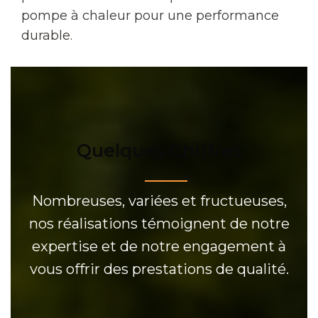
pompe à chaleur pour une performance
durable.
Quelques Chiffres
Nombreuses, variées et fructueuses,
nos réalisations témoignent de notre
expertise et de notre engagement à
vous offrir des prestations de qualité.