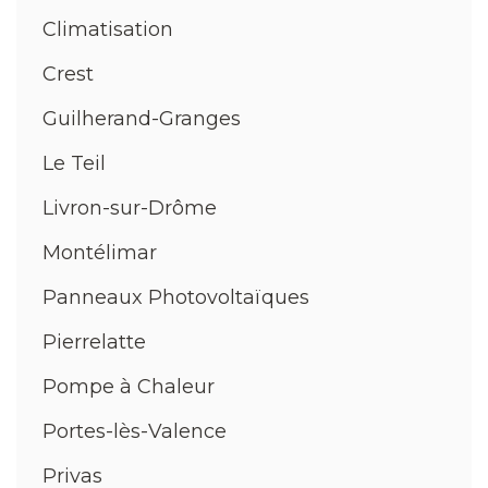
Climatisation
Crest
Guilherand-Granges
Le Teil
Livron-sur-Drôme
Montélimar
Panneaux Photovoltaïques
Pierrelatte
Pompe à Chaleur
Portes-lès-Valence
Privas