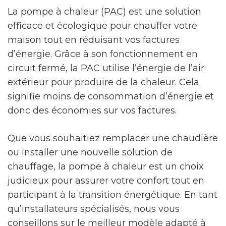
La pompe à chaleur (PAC) est une solution
efficace et écologique pour chauffer votre
maison tout en réduisant vos factures
d’énergie. Grâce à son fonctionnement en
circuit fermé, la PAC utilise l’énergie de l’air
extérieur pour produire de la chaleur. Cela
signifie moins de consommation d’énergie et
donc des économies sur vos factures.
Que vous souhaitiez remplacer une chaudière
ou installer une nouvelle solution de
chauffage, la pompe à chaleur est un choix
judicieux pour assurer votre confort tout en
participant à la transition énergétique. En tant
qu’installateurs spécialisés, nous vous
conseillons sur le meilleur modèle adapté à