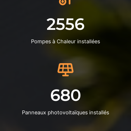
2556
Pompes à Chaleur installées
680
Panneaux photovoltaïques installés