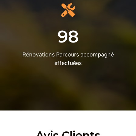
98
Rénovations Parcours accompagné
effectuées
Avis Clients