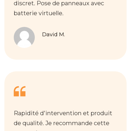
discret. Pose de panneaux avec
batterie virtuelle.
David M.
Rapidité d'intervention et produit
de qualité. Je recommande cette