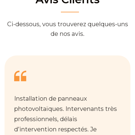
Ci-dessous, vous trouverez quelques-uns
de nos avis.
Installation de panneaux
photovoltaïques. Intervenants très
professionnels, délais
d’intervention respectés. Je