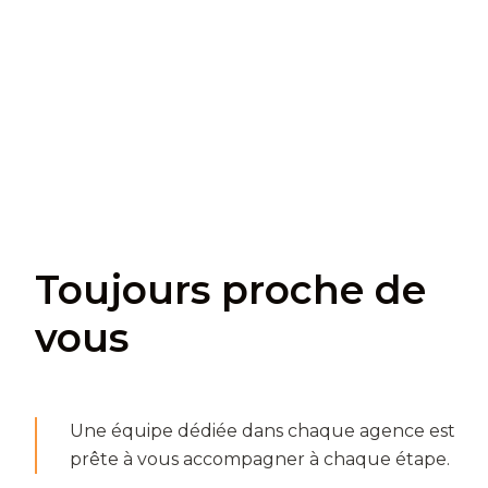
Toujours proche de
vous
Une équipe dédiée dans chaque agence est
prête à vous accompagner à chaque étape.