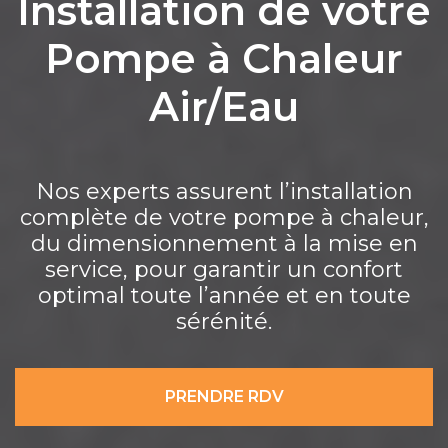
Installation de votre
Pompe à Chaleur
Air/Eau
Nos experts assurent l’installation
complète de votre pompe à chaleur,
du dimensionnement à la mise en
service, pour garantir un confort
optimal toute l’année et en toute
sérénité.
PRENDRE RDV