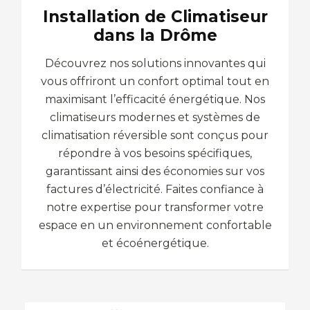
Installation de Climatiseur
dans la Drôme
Découvrez nos solutions innovantes qui
vous offriront un confort optimal tout en
maximisant l’efficacité énergétique. Nos
climatiseurs modernes et systèmes de
climatisation réversible sont conçus pour
répondre à vos besoins spécifiques,
garantissant ainsi des économies sur vos
factures d’électricité. Faites confiance à
notre expertise pour transformer votre
espace en un environnement confortable
et écoénergétique.