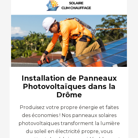
Installation de Panneaux
Photovoltaïques dans la
Drôme
Produisez votre propre énergie et faites
des économies ! Nos panneaux solaires
photovoltaïques transforment la lumière
du soleil en électricité propre, vous