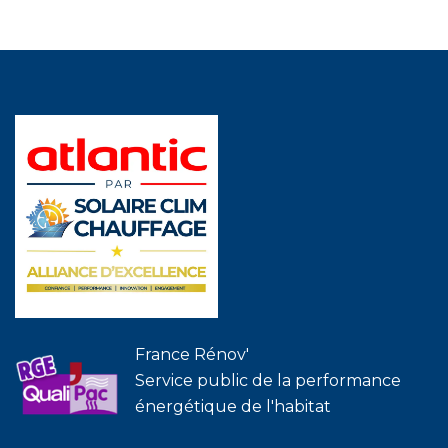
France Rénov'
Service public de la performance
énergétique de l'habitat