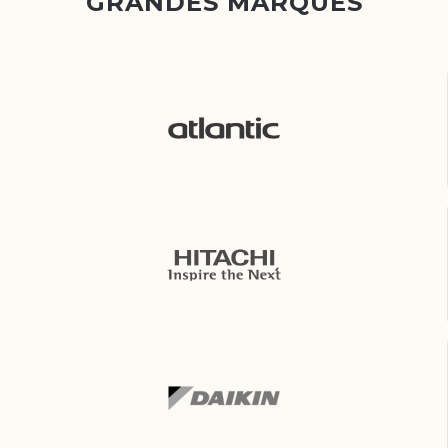
GRANDES MARQUES