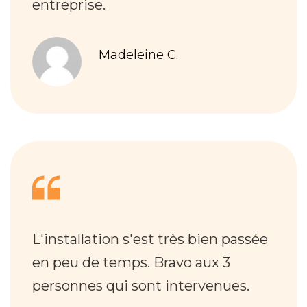
entreprise.
Madeleine C.
L'installation s'est très bien passée
en peu de temps. Bravo aux 3
personnes qui sont intervenues.