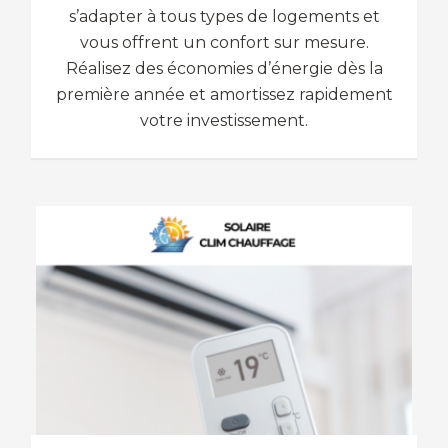
s’adapter à tous types de logements et
vous offrent un confort sur mesure.
Réalisez des économies d’énergie dès la
première année et amortissez rapidement
votre investissement.