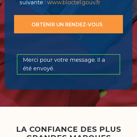
suivante :
www.bloctel.gouv.fr
Merci pour votre message. Il a
été envoyé.
LA CONFIANCE DES PLUS