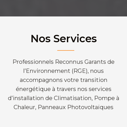
Nos Services
Professionnels Reconnus Garants de
l’Environnement (RGE), nous
accompagnons votre transition
énergétique à travers nos services
d’installation de Climatisation, Pompe à
Chaleur, Panneaux Photovoltaïques