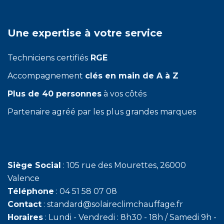
Une expertise à votre service
Techniciens certifiés
RGE
Accompagnement
clés en main de A à Z
Plus de 40 personnes
à vos côtés
Partenaire agréé par les plus grandes marques
Siège Social
: 105 rue des Mourettes, 26000
Valence
Téléphone
: 04 51 58 07 08
Contact
: standard@solaireclimchauffage.fr
Horaires
: Lundi - Vendredi : 8h30 - 18h / Samedi 9h -