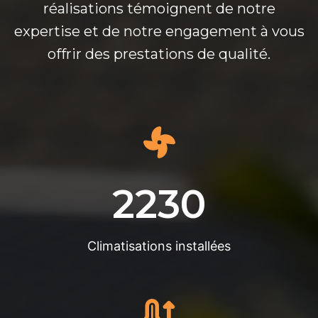
réalisations témoignent de notre
expertise et de notre engagement à vous
offrir des prestations de qualité.
2230
Climatisations installées