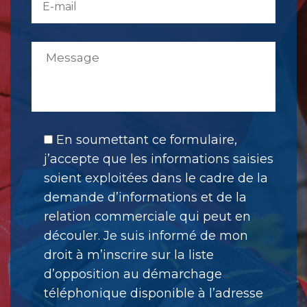
En soumettant ce formulaire,
j’accepte que les informations saisies
soient exploitées dans le cadre de la
demande d’informations et de la
relation commerciale qui peut en
découler. Je suis informé de mon
droit à m’inscrire sur la liste
d’opposition au démarchage
téléphonique disponible à l’adresse