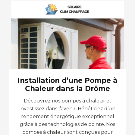
Installation d’une Pompe à
Chaleur dans la Drôme
Découvrez nos pompes à chaleur et
investissez dans l’avenir. Bénéficiez d’un
rendement énergétique exceptionnel
grâce à des technologies de pointe. Nos
pompes à chaleur sont conçues pour