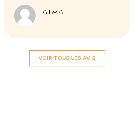
Gilles G.
VOIR TOUS LES AVIS