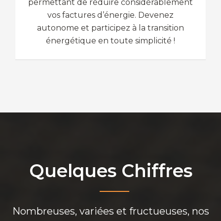
permettant de réduire considérablement
vos factures d’énergie. Devenez
autonome et participez à la transition
énergétique en toute simplicité !
Quelques Chiffres
Nombreuses, variées et fructueuses, nos