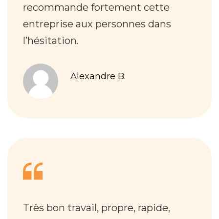
recommande fortement cette
entreprise aux personnes dans
l’hésitation.
Alexandre B.
Très bon travail, propre, rapide,