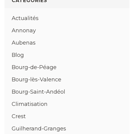
CATÉGORIES
Actualités
Annonay
Aubenas
Blog
Bourg-de-Péage
Bourg-lès-Valence
Bourg-Saint-Andéol
Climatisation
Crest
Guilherand-Granges