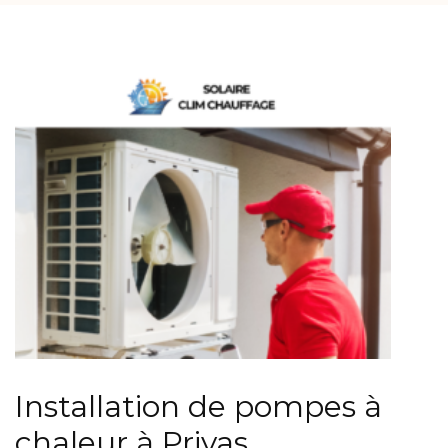
Installation de pompes à
chaleur à Privas