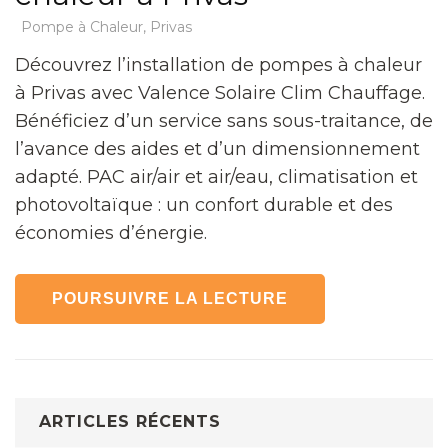
Pompe à Chaleur
,
Privas
Découvrez l’installation de pompes à chaleur
à Privas avec Valence Solaire Clim Chauffage.
Bénéficiez d’un service sans sous-traitance, de
l’avance des aides et d’un dimensionnement
adapté. PAC air/air et air/eau, climatisation et
photovoltaïque : un confort durable et des
économies d’énergie.
POURSUIVRE LA LECTURE
ARTICLES RÉCENTS