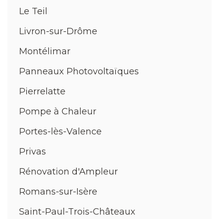
Le Teil
Livron-sur-Drôme
Montélimar
Panneaux Photovoltaïques
Pierrelatte
Pompe à Chaleur
Portes-lès-Valence
Privas
Rénovation d'Ampleur
Romans-sur-Isère
Saint-Paul-Trois-Châteaux