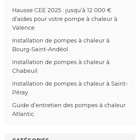
Hausse CEE 2025 : jusqu’à 12 000 €
d’aides pour votre pompe à chaleur à
Valence
Installation de pompes à chaleur à
Bourg-Saint-Andéol
Installation de pompes à chaleur à
Chabeuil
Installation de pompes à chaleur à Saint-
Péray
Guide d’entretien des pompes à chaleur
Atlantic