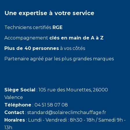
Une expertise à votre service
Techniciens certifiés
RGE
Accompagnement
clés en main de A à Z
Plus de 40 personnes
à vos côtés
Partenaire agréé par les plus grandes marques
Siège Social
: 105 rue des Mourettes, 26000
Valence
Téléphone
: 04 51 58 07 08
Contact
: standard@solaireclimchauffage.fr
Horaires
: Lundi - Vendredi : 8h30 - 18h / Samedi 9h -
13h