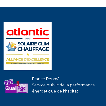
France Rénov'
Service public de la performance
énergétique de l'habitat