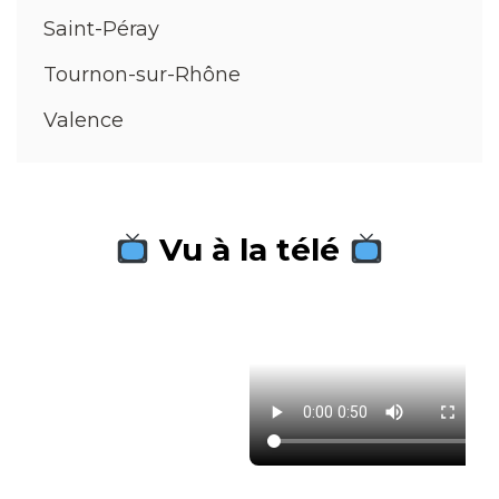
Saint-Péray
Tournon-sur-Rhône
Valence
Vu à la télé