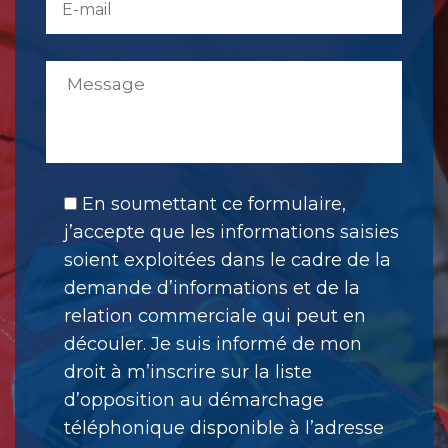
En soumettant ce formulaire,
j’accepte que les informations saisies
soient exploitées dans le cadre de la
demande d’informations et de la
relation commerciale qui peut en
découler. Je suis informé de mon
droit à m’inscrire sur la liste
d’opposition au démarchage
téléphonique disponible à l’adresse