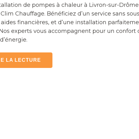
tallation de pompes à chaleur à Livron-sur-Drôme
 Clim Chauffage. Bénéficiez d’un service sans sous
aides financières, et d’une installation parfaitem
Nos experts vous accompagnent pour un confort 
d’énergie.
E LA LECTURE