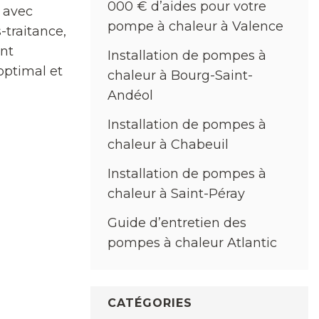
000 € d’aides pour votre
 avec
pompe à chaleur à Valence
-traitance,
ent
Installation de pompes à
optimal et
chaleur à Bourg-Saint-
Andéol
Installation de pompes à
chaleur à Chabeuil
Installation de pompes à
chaleur à Saint-Péray
Guide d’entretien des
pompes à chaleur Atlantic
CATÉGORIES