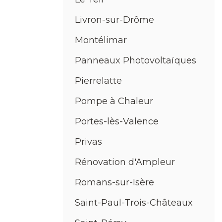
Livron-sur-Drôme
Montélimar
Panneaux Photovoltaïques
Pierrelatte
Pompe à Chaleur
Portes-lès-Valence
Privas
Rénovation d'Ampleur
Romans-sur-Isère
Saint-Paul-Trois-Châteaux