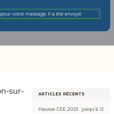
pour votre message. Il a été envoyé.
on-sur-
ARTICLES RÉCENTS
Hausse CEE 2025 : jusqu’à 12