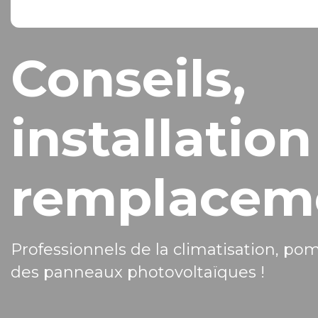
Conseils,
installation
remplacem
Professionnels de la climatisation, po
des panneaux photovoltaïques !