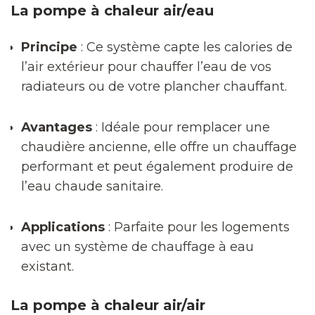
La pompe à chaleur air/eau
Principe
: Ce système capte les calories de
l’air extérieur pour chauffer l’eau de vos
radiateurs ou de votre plancher chauffant.
Avantages
: Idéale pour remplacer une
chaudière ancienne, elle offre un chauffage
performant et peut également produire de
l’eau chaude sanitaire.
Applications
: Parfaite pour les logements
avec un système de chauffage à eau
existant.
La pompe à chaleur air/air