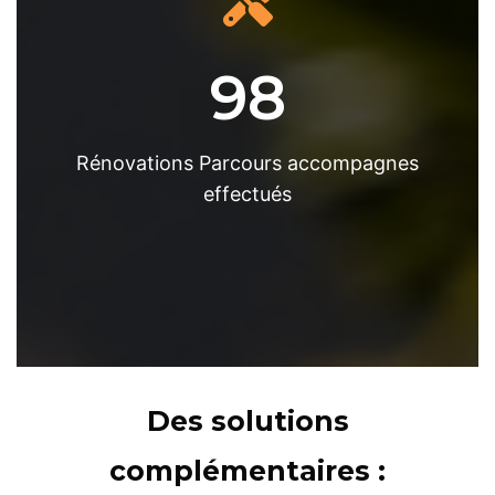
98
Rénovations Parcours accompagnes
effectués
Des solutions
complémentaires :