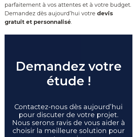
parfaitement à vos attentes et à votre budget.
Demandez dès aujourd’hui votre
devis
gratuit et personnalisé
.
Demandez votre
étude !
Contactez-nous dès aujourd’hui
pour discuter de votre projet.
Nous serons ravis de vous aider à
choisir la meilleure solution pour