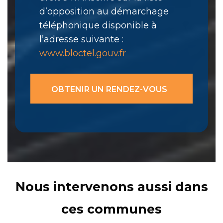
d’opposition au démarchage
téléphonique disponible à
l’adresse suivante :
www.bloctel.gouv.fr
Nous intervenons aussi dans
ces communes