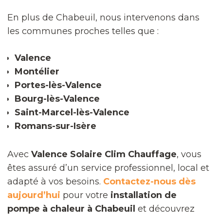
En plus de Chabeuil, nous intervenons dans
les communes proches telles que :
Valence
Montélier
Portes-lès-Valence
Bourg-lès-Valence
Saint-Marcel-lès-Valence
Romans-sur-Isère
Avec
Valence Solaire Clim Chauffage
, vous
êtes assuré d’un service professionnel, local et
adapté à vos besoins.
Contactez-nous dès
aujourd’hui
pour votre
installation de
pompe à chaleur à Chabeuil
et découvrez