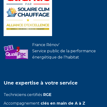
France Rénov'
Service public de la performance
énergétique de l'habitat
Une expertise à votre service
Techniciens certifiés
RGE
Accompagnement
clés en main de A à Z