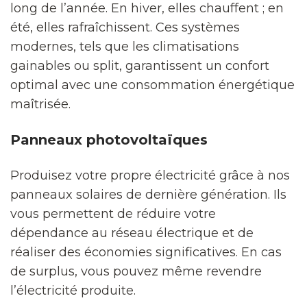
long de l’année. En hiver, elles chauffent ; en
été, elles rafraîchissent. Ces systèmes
modernes, tels que les climatisations
gainables ou split, garantissent un confort
optimal avec une consommation énergétique
maîtrisée.
Panneaux photovoltaïques
Produisez votre propre électricité grâce à nos
panneaux solaires de dernière génération. Ils
vous permettent de réduire votre
dépendance au réseau électrique et de
réaliser des économies significatives. En cas
de surplus, vous pouvez même revendre
l’électricité produite.