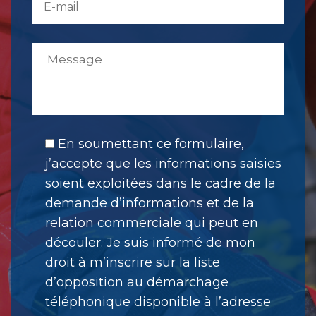
En soumettant ce formulaire,
j’accepte que les informations saisies
soient exploitées dans le cadre de la
demande d’informations et de la
relation commerciale qui peut en
découler. Je suis informé de mon
droit à m’inscrire sur la liste
d’opposition au démarchage
téléphonique disponible à l’adresse