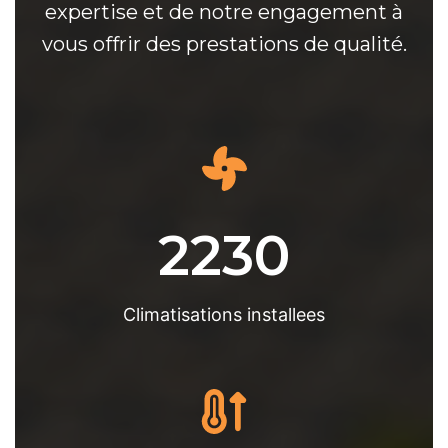
expertise et de notre engagement à
vous offrir des prestations de qualité.
2230
Climatisations installees