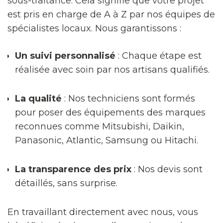
sous-traitance. Cela signifie que votre projet
est pris en charge de A à Z par nos équipes de
spécialistes locaux. Nous garantissons :
Un suivi personnalisé
: Chaque étape est
réalisée avec soin par nos artisans qualifiés.
La qualité
: Nos techniciens sont formés
pour poser des équipements des marques
reconnues comme Mitsubishi, Daikin,
Panasonic, Atlantic, Samsung ou Hitachi.
La transparence des prix
: Nos devis sont
détaillés, sans surprise.
En travaillant directement avec nous, vous