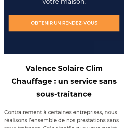
votre maison.
OBTENIR UN RENDEZ-VOUS
Valence Solaire Clim
Chauffage : un service sans
sous-traitance
Contrairement à certaines entreprises, nous
réalisons l’ensemble de nos prestations sans