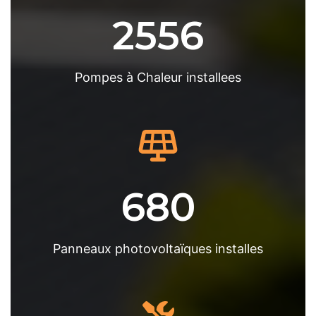
2556
Pompes à Chaleur installees
680
Panneaux photovoltaïques installes