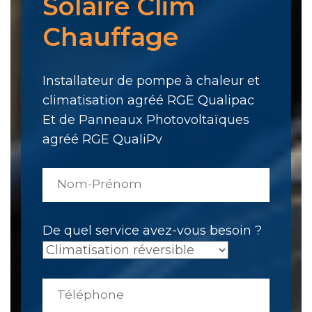
Solaire Clim
Chauffage
Installateur de pompe à chaleur et
climatisation agréé RGE Qualipac
Et de Panneaux Photovoltaïques
agréé RGE QualiPv
De quel service avez-vous besoin ?