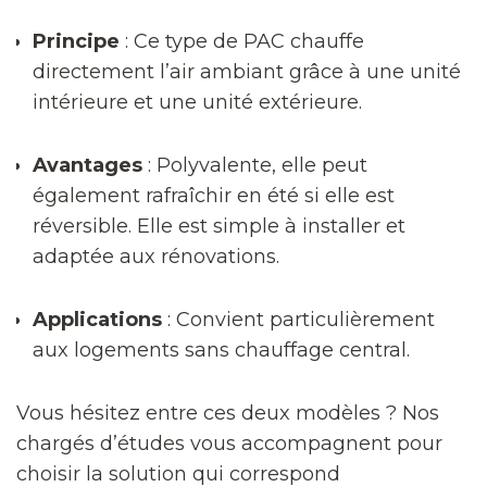
Principe
: Ce type de PAC chauffe
directement l’air ambiant grâce à une unité
intérieure et une unité extérieure.
Avantages
: Polyvalente, elle peut
également rafraîchir en été si elle est
réversible. Elle est simple à installer et
adaptée aux rénovations.
Applications
: Convient particulièrement
aux logements sans chauffage central.
Vous hésitez entre ces deux modèles ? Nos
chargés d’études vous accompagnent pour
choisir la solution qui correspond