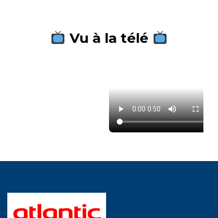
Vu à la télé