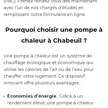
(PAC). Prenez rendez-vous dès maintenant
avec l’un de nos chargés d’études en
remplissant notre formulaire en ligne.
Pourquoi choisir une pompe à
chaleur à Chabeuil ?
Une pompe à chaleur est un système de
chauffage écologique et économique qui
utilise les calories de l’air ou de l’eau pour
chauffer votre logement. Ce dispositif
innovant offre plusieurs avantages :
Économies d’énergie
: Grâce à un
rendement élevé, une pompe à chaleur