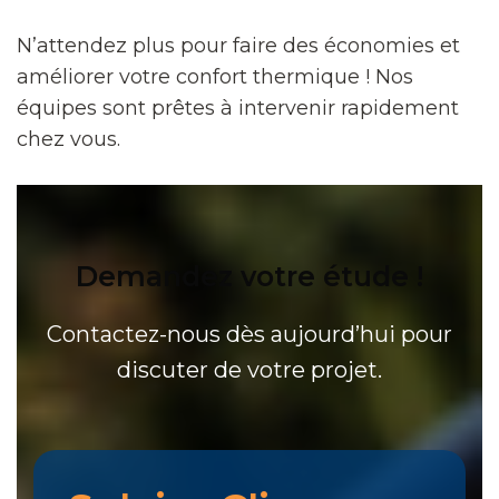
N’attendez plus pour faire des économies et
améliorer votre confort thermique ! Nos
équipes sont prêtes à intervenir rapidement
chez vous.
Demandez votre étude !
Contactez-nous dès aujourd’hui pour
discuter de votre projet.