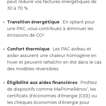
peut réduire vos factures énergétiques de
30 à 70 %.
Transition énergétique
: En optant pour
une PAC, vous contribuez à diminuer les
émissions de CO².
Confort thermique
: Les PAC air/eau et
air/air assurent une chaleur homogène en
hiver et peuvent rafraîchir en été dans le cas
des modèles réversibles.
Éligibilité aux aides financières
: Profitez
de dispositifs comme MaPrimeRénov’, les
certificats d’économies d’énergie (CEE) ou
les chèques économies d’énergie pour