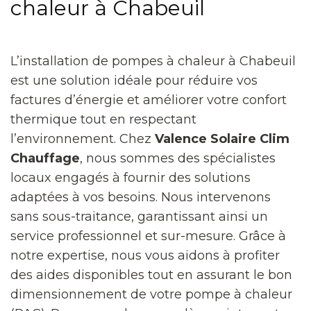
chaleur à Chabeuil
L’installation de pompes à chaleur à Chabeuil
est une solution idéale pour réduire vos
factures d’énergie et améliorer votre confort
thermique tout en respectant
l’environnement. Chez
Valence Solaire Clim
Chauffage
, nous sommes des spécialistes
locaux engagés à fournir des solutions
adaptées à vos besoins. Nous intervenons
sans sous-traitance, garantissant ainsi un
service professionnel et sur-mesure. Grâce à
notre expertise, nous vous aidons à profiter
des aides disponibles tout en assurant le bon
dimensionnement de votre pompe à chaleur