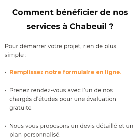
Comment bénéficier de nos
services à Chabeuil ?
Pour démarrer votre projet, rien de plus
simple :
Remplissez notre formulaire en ligne
.
Prenez rendez-vous avec l’un de nos
chargés d’études pour une évaluation
gratuite.
Nous vous proposons un devis détaillé et un
plan personnalisé.