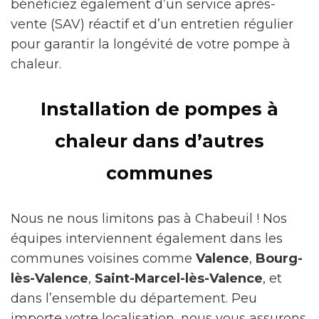
bénéficiez également d’un service après-
vente (SAV) réactif et d’un entretien régulier
pour garantir la longévité de votre pompe à
chaleur.
Installation de pompes à
chaleur dans d’autres
communes
Nous ne nous limitons pas à Chabeuil ! Nos
équipes interviennent également dans les
communes voisines comme
Valence
,
Bourg-
lès-Valence
,
Saint-Marcel-lès-Valence
, et
dans l’ensemble du département. Peu
importe votre localisation, nous vous assurons