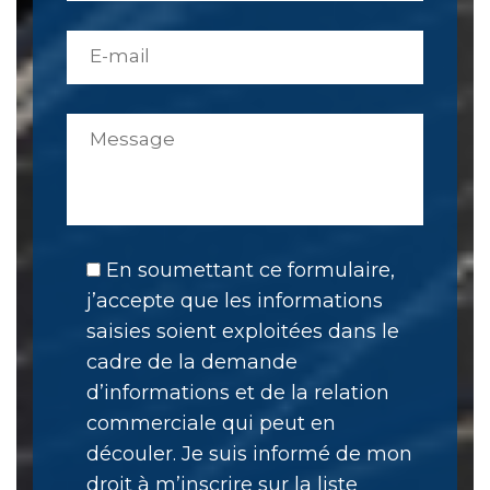
En soumettant ce formulaire,
j’accepte que les informations
saisies soient exploitées dans le
cadre de la demande
d’informations et de la relation
commerciale qui peut en
découler. Je suis informé de mon
droit à m’inscrire sur la liste