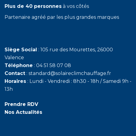
Plus de 40 personnes
à vos côtés
Partenaire agréé par les plus grandes marques
Siège Social
: 105 rue des Mourettes, 26000
Valence
Téléphone
: 04 51 58 07 08
Contact
: standard@solaireclimchauffage.fr
Horaires
: Lundi - Vendredi : 8h30 - 18h / Samedi 9h -
13h
Prendre RDV
Nos Actualités