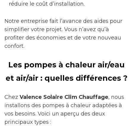
réduire le coût d’installation.
Notre entreprise fait l’avance des aides pour
simplifier votre projet. Vous n’avez qu’à
profiter des économies et de votre nouveau
confort.
Les pompes à chaleur air/eau
et air/air : quelles différences ?
Chez
Valence Solaire Clim Chauffage
, nous
installons des pompes à chaleur adaptées à
vos besoins. Voici un aperçu des deux
principaux types :