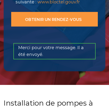
suivante :
www.bloctel.gouv.fr
Merci pour votre message. Il a
été envoyé.
Installation de pompes à