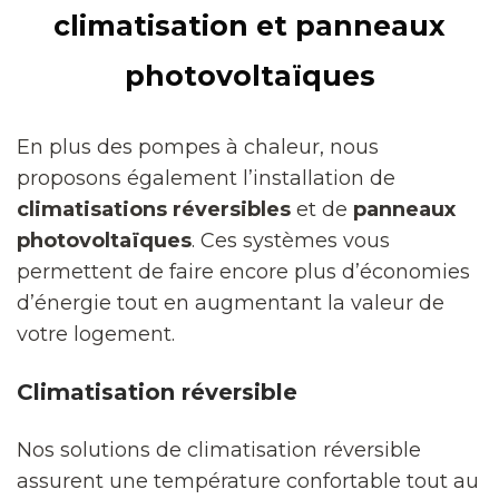
climatisation et panneaux
photovoltaïques
En plus des pompes à chaleur, nous
proposons également l’installation de
climatisations réversibles
et de
panneaux
photovoltaïques
. Ces systèmes vous
permettent de faire encore plus d’économies
d’énergie tout en augmentant la valeur de
votre logement.
Climatisation réversible
Nos solutions de climatisation réversible
assurent une température confortable tout au