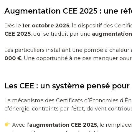
Augmentation CEE 2025 : une ré
Dès le
1er octobre 2025
, le dispositif des Cer
CEE 2025
, qui se traduit par une
augmentation
Les particuliers installant une pompe à chaleur
000 €
. Une opportunité à ne pas manquer pour 
Les CEE : un système pensé pour 
Le mécanisme des Certificats d’Économies d’Éne
d’énergie, contraints par l’État, doivent contri
Avec l’
augmentation CEE 2025
, le remplac