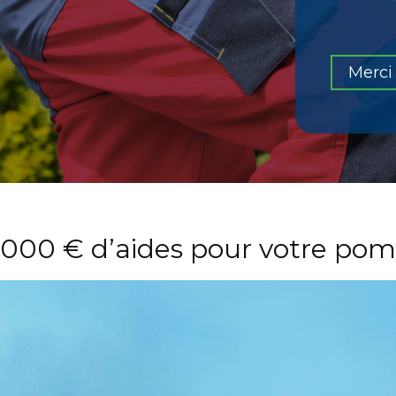
Merci 
 000 € d’aides pour votre pom