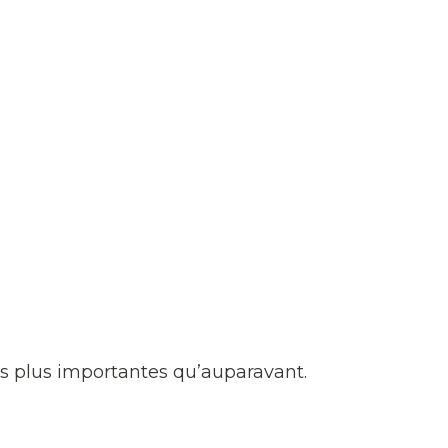
es plus importantes qu’auparavant.