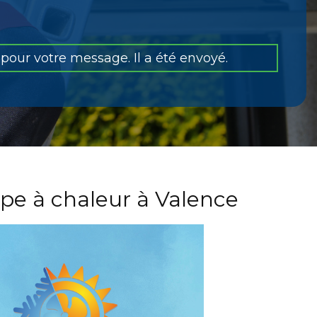
pour votre message. Il a été envoyé.
pe à chaleur à Valence