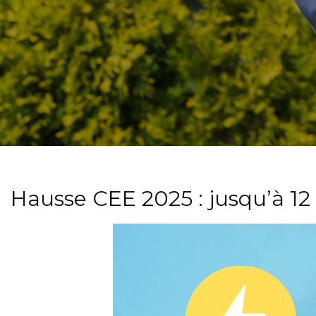
Hausse CEE 2025 : jusqu’à 12